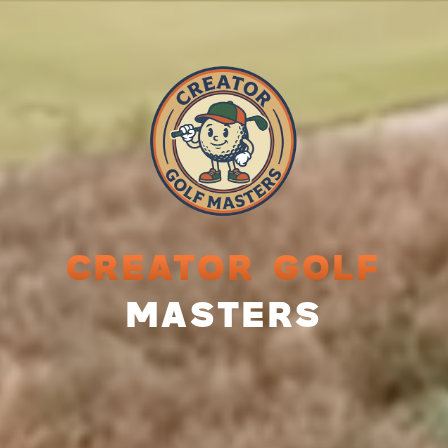
CREATOR GOLF
MASTERS