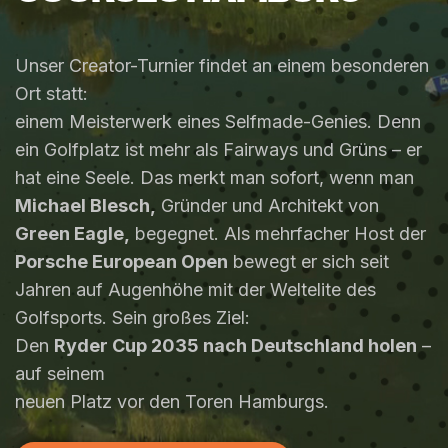
Unser Creator-Turnier findet an einem besonderen
Ort statt:
einem Meisterwerk eines Selfmade-Genies. Denn
ein Golfplatz ist mehr als Fairways und Grüns – er
hat eine Seele. Das merkt man sofort, wenn man
Michael Blesch,
Gründer und Architekt von
Green Eagle,
begegnet. Als mehrfacher Host der
Porsche European Open
bewegt er sich seit
Jahren auf Augenhöhe mit der Weltelite des
Golfsports. Sein großes Ziel:
Den
Ryder Cup 2035 nach Deutschland holen
–
auf seinem
neuen Platz vor den Toren Hamburgs.